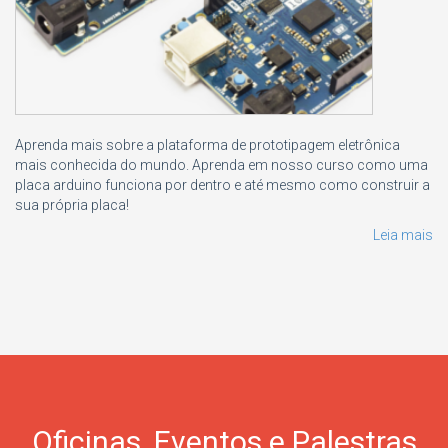
Aprenda mais sobre a plataforma de prototipagem eletrônica
mais conhecida do mundo. Aprenda em nosso curso como uma
placa arduino funciona por dentro e até mesmo como construir a
sua própria placa!
Leia mais
Oficinas, Eventos e Palestras