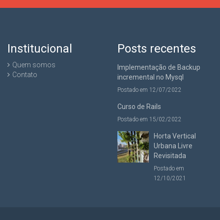
Institucional
Posts recentes
Quem somos
Implementação de Backup
Contato
incremental no Mysql
Postado em 12/07/2022
Curso de Rails
Postado em 15/02/2022
Horta Vertical
Urbana Livre
Revisitada
Postado em
12/10/2021