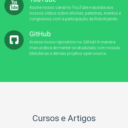
Assine nosso canal no YouTube e assista aos
nossos vídeos sobre oficinas, palestras, eventos e
congressos com a participação da Robotizando.
GitHub
Acesse nosso repositório no GitHub! A maneira
mais prática de manter-se atualizado com nossas
bibliotecas e demais projetos open source.
Cursos e Artigos