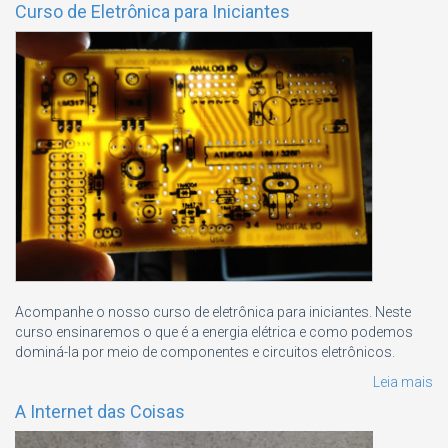
Curso de Eletrônica para Iniciantes
Acompanhe o nosso curso de eletrônica para iniciantes. Neste
curso ensinaremos o que é a energia elétrica e como podemos
dominá-la por meio de componentes e circuitos eletrônicos.
Leia mais
A Internet das Coisas