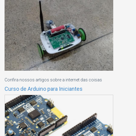
Confira nossos artigos sobre a internet das coisas
Curso de Arduino para Iniciantes