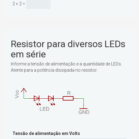
2 + 2 =
Resistor para diversos LEDs
em série
Informe a tensão de alimentação e a quantidade de LEDs.
Atente para a potência dissipada no resistor.
Tensão de alimentação em Volts