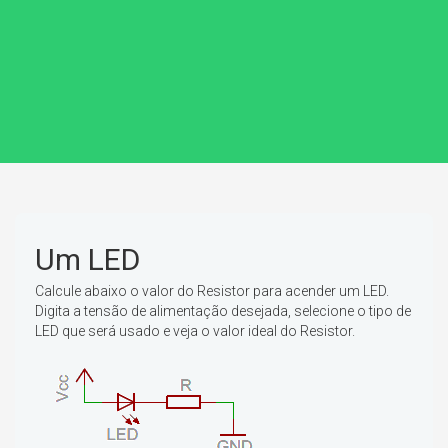
Um LED
Calcule abaixo o valor do Resistor para acender um LED.
Digita a tensão de alimentação desejada, selecione o tipo de
LED que será usado e veja o valor ideal do Resistor.