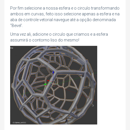
Por fim selecione a nossa esfera e o circulo transformando
ambos em curvas, feito isso selecione apenas a esfera e na
aba de controle vetorial navegue até a opção denominada
“Bevel’.
Uma vez ali, adicione o circulo que criamos e a esfera
assumirá o contorno liso do mesmo!