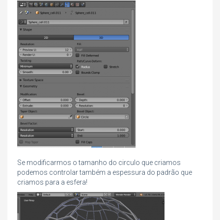
Se modificarmos o tamanho do circulo que criamos
podemos controlar também a espessura do padrão que
criamos para a esfera!