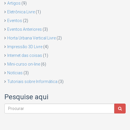
Artigos
(9)
Eletrônica Livre
(1)
Eventos
(2)
Eventos Anteriores
(3)
Horta Urbana Vertical Livre
(2)
Impressão 3D Livre
(4)
Internet das coisas
(1)
Mini-curso on-line
(6)
Notícias
(3)
Tutoriais sobre Informática
(3)
Pesquise aqui