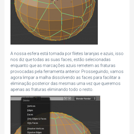
A nossa esfera está tomada por filetes laranjas e azuis, isso
nos diz que todas as suas faces, estão selecionadas
enquanto que as marcações azuis remetem as fraturas
provocadas pela ferramenta anterior. Prosseguindo, vamos
agora limpar a malha dissolvendo as faces para facilitar a
eliminação posterior das mesmas uma vez que queremos
apenas as fraturas eliminando todo o resto.