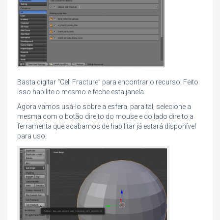
Basta digitar “Cell Fracture” para encontrar o recurso. Feito
isso habilite o mesmo e feche esta janela.
Agora vamos usá-lo sobre a esfera, para tal, selecione a
mesma com o botão direito do mouse e do lado direito a
ferramenta que acabamos de habilitar já estará disponível
para uso: