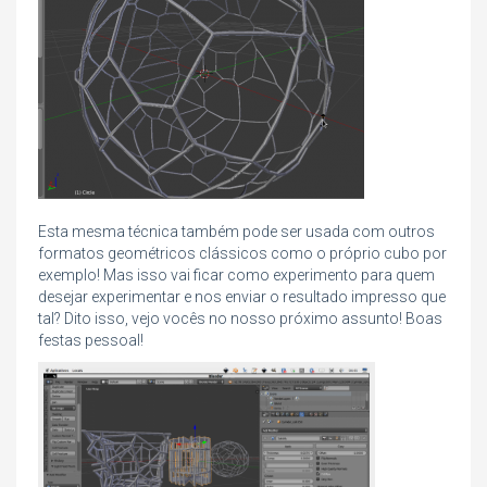
Esta mesma técnica também pode ser usada com outros
formatos geométricos clássicos como o próprio cubo por
exemplo! Mas isso vai ficar como experimento para quem
desejar experimentar e nos enviar o resultado impresso que
tal? Dito isso, vejo vocês no nosso próximo assunto! Boas
festas pessoal!