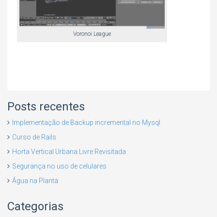
Voronoi League
Posts recentes
Implementação de Backup incremental no Mysql
Curso de Rails
Horta Vertical Urbana Livre Revisitada
Segurança no uso de celulares
Água na Planta
Categorias