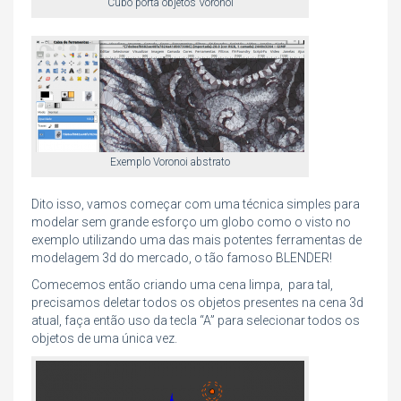
Cubo porta objetos Voronoi
Exemplo Voronoi abstrato
Dito isso, vamos começar com uma técnica simples para
modelar sem grande esforço um globo como o visto no
exemplo utilizando uma das mais potentes ferramentas de
modelagem 3d do mercado, o tão famoso BLENDER!
Comecemos então criando uma cena limpa, para tal,
precisamos deletar todos os objetos presentes na cena 3d
atual, faça então uso da tecla “A” para selecionar todos os
objetos de uma única vez.