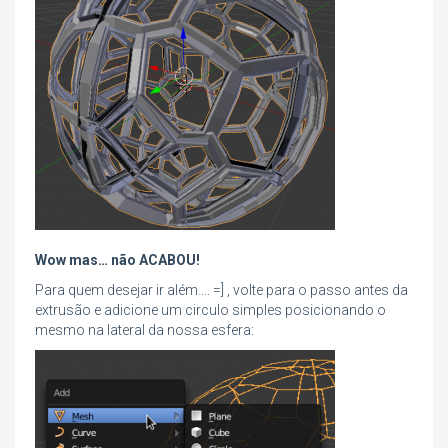
Wow mas… não ACABOU!
Para quem desejar ir além…. =] , volte para o passo antes da
extrusão e adicione um circulo simples posicionando o
mesmo na lateral da nossa esfera: