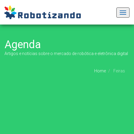
Toggl
navig
Agenda
Artigos e notícias sobre o mercado de robótica e eletrônica digital
Home
Feiras