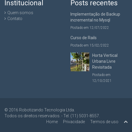
Institucional
Posts recentes
Quem somos
Implementação de Backup
Contato
incremental no Mysql
Postado em 12/07/2022
Curso de Rails
Postado em 15/02/2022
Horta Vertical
Urbana Livre
Revisitada
Postado em
12/10/2021
© 2016 Robotizando Tecnologia Ltda.
Todos os direitos reservados. - Tel. (11) 5031-8557.
Home
Privacidade
Termos de uso