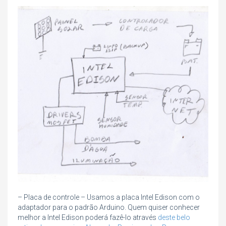
– Placa de controle – Usamos a placa Intel Edison com o
adaptador para o padrão Arduino. Quem quiser conhecer
melhor a Intel Edison poderá fazê-lo através
deste belo