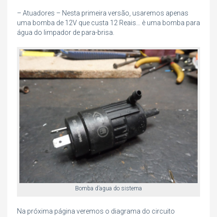
– Atuadores – Nesta primeira versão, usaremos apenas
uma bomba de 12V que custa 12 Reais… è uma bomba para
água do limpador de para-brisa.
Bomba d’agua do sistema
Na próxima página veremos o diagrama do circuito