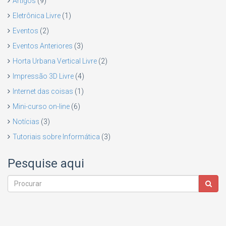
Artigos
(9)
Eletrônica Livre
(1)
Eventos
(2)
Eventos Anteriores
(3)
Horta Urbana Vertical Livre
(2)
Impressão 3D Livre
(4)
Internet das coisas
(1)
Mini-curso on-line
(6)
Notícias
(3)
Tutoriais sobre Informática
(3)
Pesquise aqui