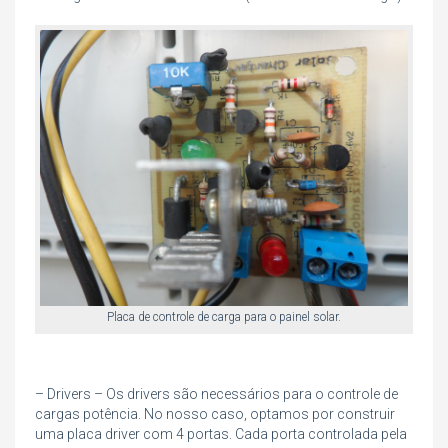
Placa de controle de carga para o painel solar.
– Drivers – Os drivers são necessários para o controle de
cargas potência. No nosso caso, optamos por construir
uma placa driver com 4 portas. Cada porta controlada pela