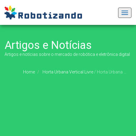
Toggl
navig
Artigos e Notícias
Artigos e notícias sobre o mercado de robótica e eletrônica digital
Home
Horta Urbana Vertical Livre
/
Horta Urbana Vertical Livre