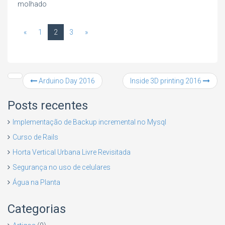
molhado
«
1
2
3
»
Arduino Day 2016
Inside 3D printing 2016
Posts recentes
Implementação de Backup incremental no Mysql
Curso de Rails
Horta Vertical Urbana Livre Revisitada
Segurança no uso de celulares
Água na Planta
Categorias