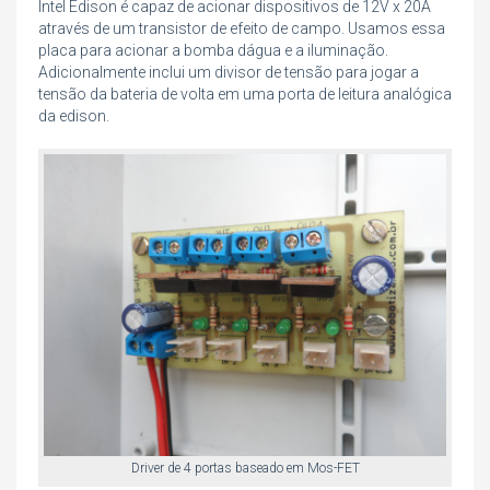
Intel Edison é capaz de acionar dispositivos de 12V x 20A
através de um transistor de efeito de campo. Usamos essa
placa para acionar a bomba dágua e a iluminação.
Adicionalmente inclui um divisor de tensão para jogar a
tensão da bateria de volta em uma porta de leitura analógica
da edison.
Driver de 4 portas baseado em Mos-FET